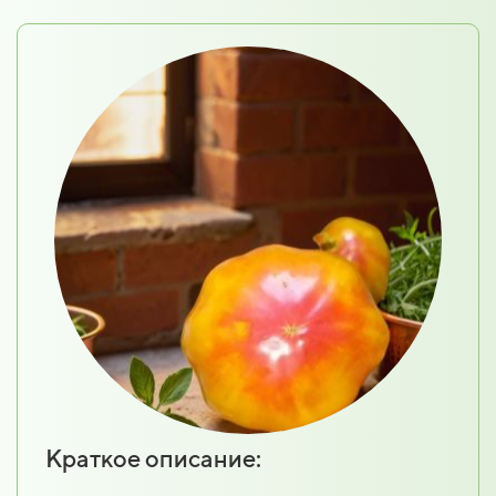
Краткое описание: