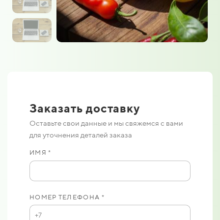
Заказать доставку
Оставьте свои данные и мы свяжемся с вами
для уточнения деталей заказа
ИМЯ *
НОМЕР ТЕЛЕФОНА *