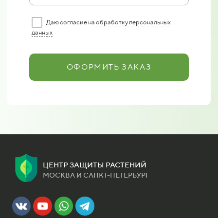
Даю согласие на
обработку персональных
данных
ОФОРМИТЬ ЗАКАЗ
ЦЕНТР ЗАЩИТЫ РАСТЕНИЙ
МОСКВА И САНКТ-ПЕТЕРБУРГ