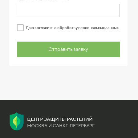
Даю согласие на
обработку персональных данных
Отправить заявку
ЦЕНТР ЗАЩИТЫ РАСТЕНИЙ
МОСКВА И САНКТ-ПЕТЕРБУРГ