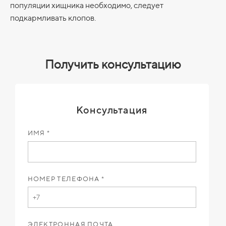
популяции хищника необходимо, следует
подкармливать клопов.
Получить консультацию
Консультация
ИМЯ *
НОМЕР ТЕЛЕФОНА *
ЭЛЕКТРОННАЯ ПОЧТА