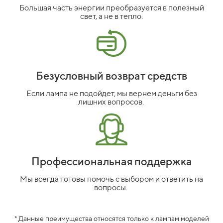
Большая часть энергии преобразуется в полезный
свет, а не в тепло.
Безусловный возврат средств
Если лампа не подойдет, мы вернем деньги без
лишних вопросов.
Профессиональная поддержка
Мы всегда готовы помочь с выбором и ответить на
вопросы.
* Данные преимущества относятся только к лампам моделей