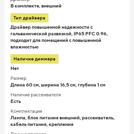
В комплекте, внешний
Тип драйвера
Драйвер повышенной надежности с
гальванической развязкой, IP65 PFC 0.96,
подходит для помещений с повышенной
влажностью
Наличие диммера
Нет
Размер
Длина 60 см, ширина 16,5 см, глубина 1 см
Наличие рассеивателя
Есть
Комплектация
Лампа, блок питания внешний, рассеиватель,
кабель питания, крепления