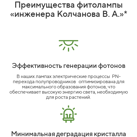
Преимущества фитолампы
«инженера Колчанова В. А.»*
Эффективность генерации фотонов
В наших лампах электрические процессы PN-
перехода полупроводников оптимизирована для
максимального образования фотонов, что
обеспечивает высокую энергию света, необходимую
для роста растений.
Минимальная деградация кристалла