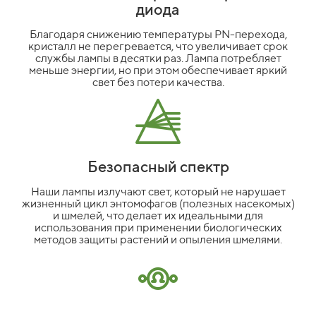
диода
Благодаря снижению температуры PN-перехода,
кристалл не перегревается, что увеличивает срок
службы лампы в десятки раз. Лампа потребляет
меньше энергии, но при этом обеспечивает яркий
свет без потери качества.
Безопасный спектр
Наши лампы излучают свет, который не нарушает
жизненный цикл энтомофагов (полезных насекомых)
и шмелей, что делает их идеальными для
использования при применении биологических
методов защиты растений и опыления шмелями.