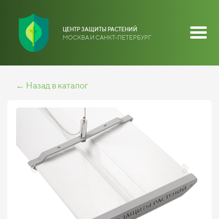
ЦЕНТР ЗАЩИТЫ РАСТЕНИЙ
МОСКВА И САНКТ-ПЕТЕРБУРГ
← Назад в каталог