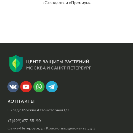
«Стандарт» и «Премиум»
ЦЕНТР ЗАЩИТЫ РАСТЕНИЙ
МОСКВА И САНКТ-ПЕТЕРБУРГ
КОНТАКТЫ
Склад г. Москва Автомоторная 1/3
+7 (499) 677-55-90
Санкт-Петербург, ул. Красногвардейская пл., д. 3