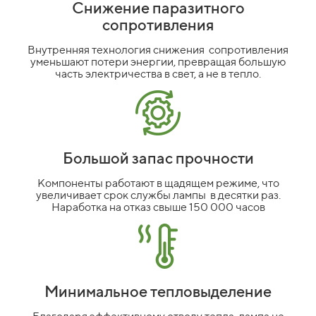
Снижение паразитного
сопротивления
Внутренняя технология снижения сопротивления
уменьшают потери энергии, превращая большую
часть электричества в свет, а не в тепло.
Большой запас прочности
Компоненты работают в щадящем режиме, что
увеличивает срок службы лампы в десятки раз.
Наработка на отказ свыше 150 000 часов
Минимальное тепловыделение