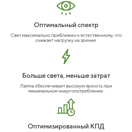
Оптимальный спектр
Свет максимально приближен к естественному, что
снижает нагрузку на зрение.
Больше света, меньше затрат
Лампа обеспечивает высокую яркость при
минимальном энергопотреблении.
Оптимизированный КПД