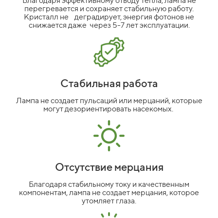
Благодаря эффективному отводу тепла, лампа не
перегревается и сохраняет стабильную работу.
Кристалл не деградирует, энергия фотонов не
снижается даже через 5-7 лет эксплуатации.
Стабильная работа
Лампа не создает пульсаций или мерцаний, которые
могут дезориентировать насекомых.
Отсутствие мерцания
Благодаря стабильному току и качественным
компонентам, лампа не создает мерцания, которое
утомляет глаза.