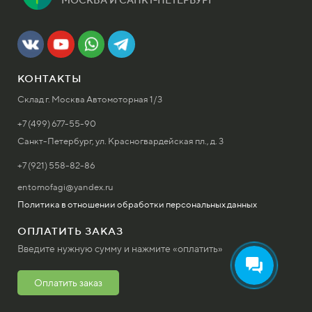
МОСКВА И САНКТ-ПЕТЕРБУРГ
КОНТАКТЫ
Склад г. Москва Автомоторная 1/3
+7 (499) 677-55-90
Санкт-Петербург, ул. Красногвардейская пл., д. 3
+7 (921) 558-82-86
entomofagi@yandex.ru
Политика в отношении обработки персональных данных
ОПЛАТИТЬ ЗАКАЗ
Введите нужную сумму и нажмите «оплатить»
Оплатить заказ