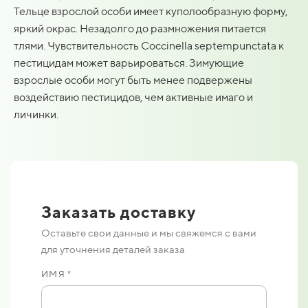
Тельце взрослой особи имеет куполообразную форму,
яркий окрас. Незадолго до размножения питается
тлями. Чувствительность Coccinella septempunctata к
пестицидам может варьироваться. Зимующие
взрослые особи могут быть менее подвержены
воздействию пестицидов, чем активные имаго и
личинки.
Заказать доставку
Оставьте свои данные и мы свяжемся с вами
для уточнения деталей заказа
ИМЯ *