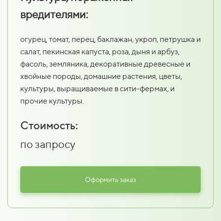
вредителями:
огурец, томат, перец, баклажан, укроп, петрушка и
салат, пекинская капуста, роза, дыня и арбуз,
фасоль, земляника, декоративные древесные и
хвойные породы, домашние растения, цветы,
культуры, выращиваемые в сити-фермах, и
прочие культуры.
Стоимость:
по запросу
Оформить заказ