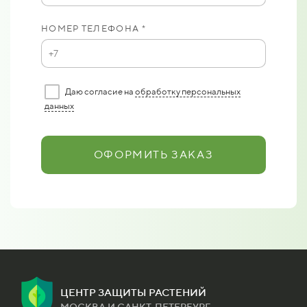
НОМЕР ТЕЛЕФОНА *
Даю согласие на
обработку персональных
данных
ОФОРМИТЬ ЗАКАЗ
ЦЕНТР ЗАЩИТЫ РАСТЕНИЙ