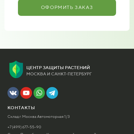
ОФОРМИТЬ ЗАКАЗ
ЦЕНТР ЗАЩИТЫ РАСТЕНИЙ
МОСКВА И САНКТ-ПЕТЕРБУРГ
КОНТАКТЫ
Склад г. Москва Автомоторная 1/3
+7 (499) 677-55-90