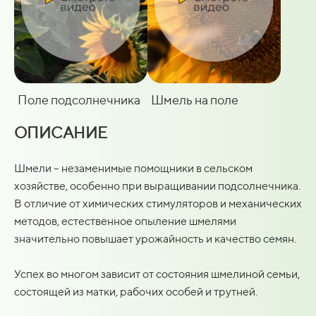
Поле подсолнечника
Шмель на поле
ОПИСАНИЕ
Шмели – незаменимые помощники в сельском
хозяйстве, особенно при выращивании подсолнечника.
В отличие от химических стимуляторов и механических
методов, естественное опыление шмелями
значительно повышает урожайность и качество семян.
Успех во многом зависит от состояния шмелиной семьи,
состоящей из матки, рабочих особей и трутней.