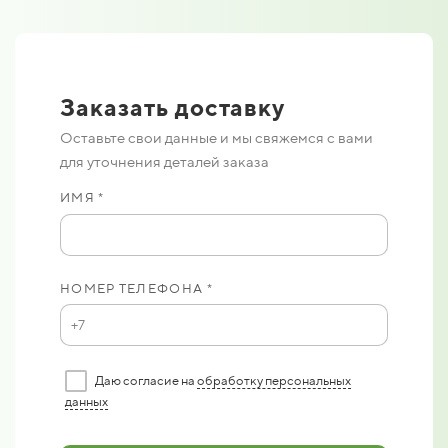
Заказать доставку
Оставьте свои данные и мы свяжемся с вами
для уточнения деталей заказа
ИМЯ *
НОМЕР ТЕЛЕФОНА *
Даю согласие на
обработку персональных
данных