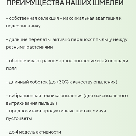
ПРЕИМУЩЕСТВА НАШИХ ШМЕЛЕЙ
- собственная селекция – максимальная адаптация к
подсолнечнику
- дальние перелеты, активно переносят пыльцу между
разными растениями
- обеспечивают равномерное опыление всей площади
поля
- длинный хоботок (до +30% к качеству опыления)
- вибрационная техника опыления (для максимального
вытряхивания пыльцы)
- предпочитают продуктивные цветки, минуя
пустоцветы
- до 4 недель активности