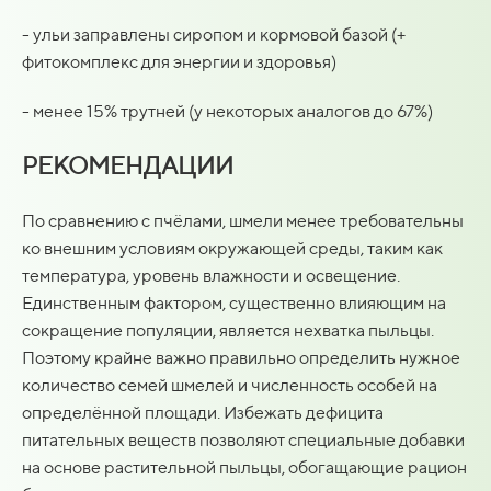
- ульи заправлены сиропом и кормовой базой (+
фитокомплекс для энергии и здоровья)
- менее 15% трутней (у некоторых аналогов до 67%)
РЕКОМЕНДАЦИИ
По сравнению с пчёлами, шмели менее требовательны
ко внешним условиям окружающей среды, таким как
температура, уровень влажности и освещение.
Единственным фактором, существенно влияющим на
сокращение популяции, является нехватка пыльцы.
Поэтому крайне важно правильно определить нужное
количество семей шмелей и численность особей на
определённой площади. Избежать дефицита
питательных веществ позволяют специальные добавки
на основе растительной пыльцы, обогащающие рацион