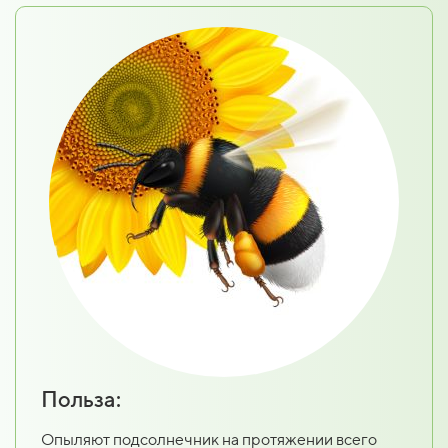
Польза:
Опыляют подсолнечник на протяжении всего