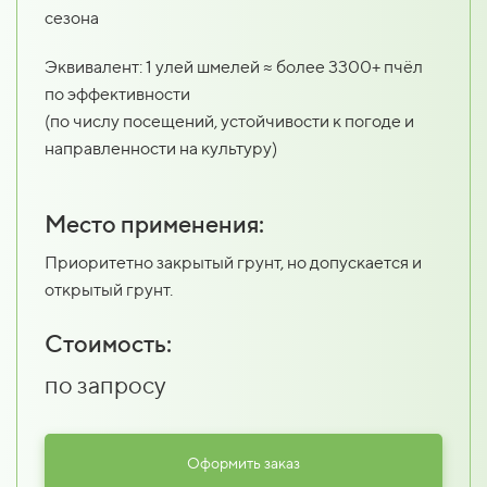
сезона
Эквивалент: 1 улей шмелей ≈ более 3300+ пчёл
по эффективности
(по числу посещений, устойчивости к погоде и
направленности на культуру)
Место применения:
Приоритетно закрытый грунт, но допускается и
открытый грунт.
Стоимость:
по запросу
Оформить заказ