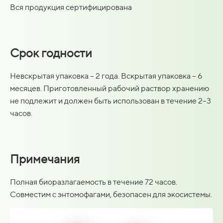
Вся продукция сертифицирована
Срок годности
Невскрытая упаковка – 2 года. Вскрытая упаковка – 6
месяцев. Приготовленный рабочий раствор хранению
не подлежит и должен быть использован в течение 2–3
часов.
Примечания
Полная биоразлагаемость в течение 72 часов.
Совместим с энтомофагами, безопасен для экосистемы.