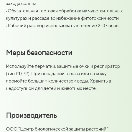
захода солнца
•Обязательная тестовая обработка на чувствительных
культурах и рассаде во избежание фитотоксичности
•Рабочий раствор использовать в течение 2-3 часов
Меры безопасности
Используйте перчатки, защитные очки и респиратор
(тип P1/P2). При попадании в глаза или на кожу
промойте большим количеством воды. Хранить в
недоступном для детей и животных месте.
Производитель
ООО "Центр биологической защиты растений"