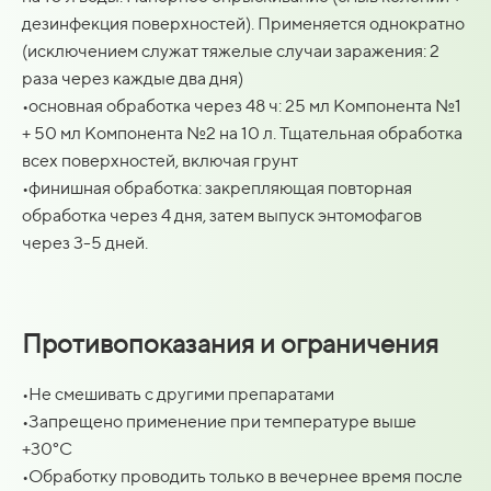
дезинфекция поверхностей). Применяется однократно
(исключением служат тяжелые случаи заражения: 2
раза через каждые два дня)
•основная обработка через 48 ч: 25 мл Компонента №1
+ 50 мл Компонента №2 на 10 л. Тщательная обработка
всех поверхностей, включая грунт
•финишная обработка: закрепляющая повторная
обработка через 4 дня, затем выпуск энтомофагов
через 3-5 дней.
Противопоказания и ограничения
•Не смешивать с другими препаратами
•Запрещено применение при температуре выше
+30°C
•Обработку проводить только в вечернее время после