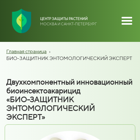
ЦЕНТР ЗАЩИТЫ РАСТЕНИЙ
МОСКВА И САНКТ-ПЕТЕРБУРГ
Главная страница
›
БИО-ЗАЩИТНИК ЭНТОМОЛОГИЧЕСКИЙ ЭКСПЕРТ
Двухкомпонентный инновационный
биоинсектоакарицид
«БИО-ЗАЩИТНИК
ЭНТОМОЛОГИЧЕСКИЙ
ЭКСПЕРТ»