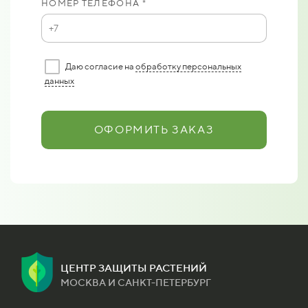
НОМЕР ТЕЛЕФОНА *
Даю согласие на
обработку персональных
данных
ОФОРМИТЬ ЗАКАЗ
ЦЕНТР ЗАЩИТЫ РАСТЕНИЙ
МОСКВА И САНКТ-ПЕТЕРБУРГ