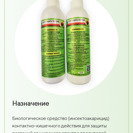
Назначение
Биологическое средство (инсектоакарицид)
контактно-кишечного действия для защиты