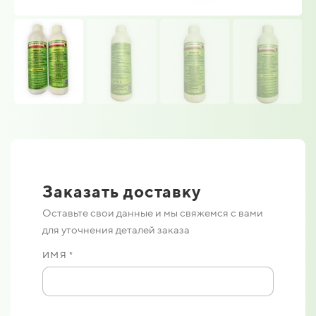
Заказать доставку
Оставьте свои данные и мы свяжемся с вами
для уточнения деталей заказа
ИМЯ *