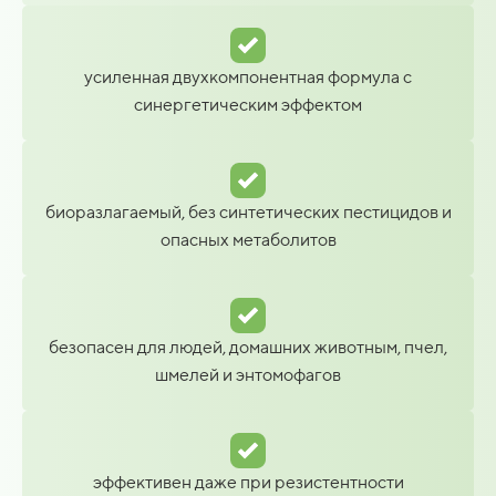
усиленная двухкомпонентная формула с
синергетическим эффектом
биоразлагаемый, без синтетических пестицидов и
опасных метаболитов
безопасен для людей, домашних животным, пчел,
шмелей и энтомофагов
эффективен даже при резистентности