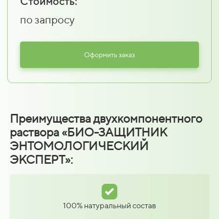
Стоимость:
по запросу
Оформить заказ
Преимущества двухкомпонентного
раствора «БИО-ЗАЩИТНИК
ЭНТОМОЛОГИЧЕСКИЙ
ЭКСПЕРТ»:
100% натуральный состав