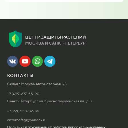
ЦЕНТР ЗАЩИТЫ РАСТЕНИЙ
МОСКВА И САНКТ-ПЕТЕРБУРГ
КОНТАКТЫ
Склад г. Москва Автомоторная 1/3
+7 (499) 677-55-90
Санкт-Петербург, ул. Красногвардейская пл., д. 3
+7 (921) 558-82-86
entomofagi@yandex.ru
Политика в отношении обработки персональных данных