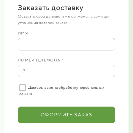
Заказать доставку
Оставьте свои данные и мы свяжемся с вами для
уточнения деталей заказа
ИМЯ
НОМЕР ТЕЛЕФОНА *
Даю согласие на
обработку персональных
данных
ОФОРМИТЬ ЗАКАЗ