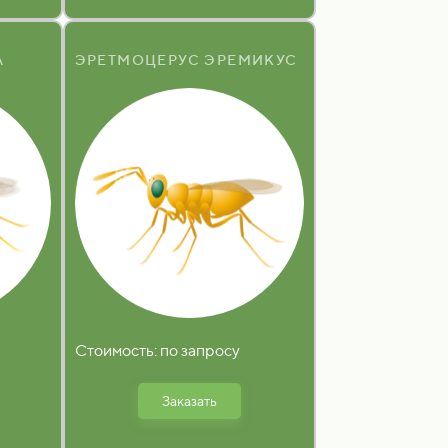
А
ЭРЕТМОЦЕРУС ЭРЕМИКУС
Стоимость: по запросу
Заказать