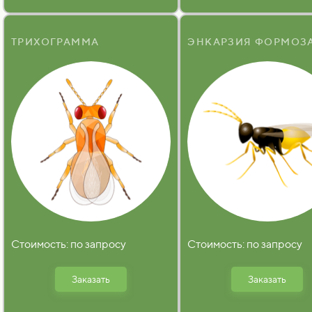
ТРИХОГРАММА
ЭНКАРЗИЯ ФОРМОЗ
Стоимость: по запросу
Стоимость: по запросу
Заказать
Заказать