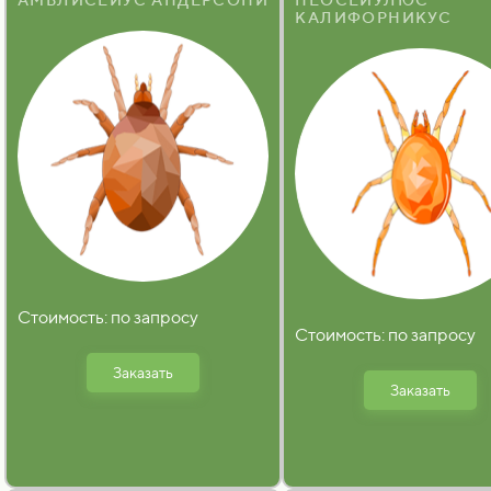
КАЛИФОРНИКУС
Стоимость: по запросу
Стоимость: по запросу
Заказать
Заказать