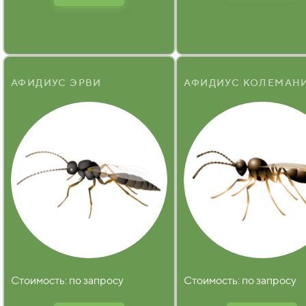
АФИДИУС ЭРВИ
АФИДИУС КОЛЕМАН
Стоимость: по запросу
Стоимость: по запросу