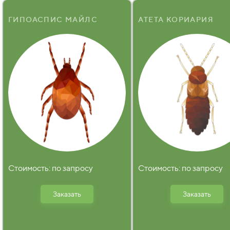
ГИПОАСПИС МАЙЛС
АТЕТА КОРИАРИЯ
Стоимость: по запросу
Стоимость: по запросу
Заказать
Заказать