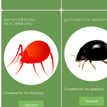
ФИТОСЕЙУЛЮС
ДЕЛЬФАСТУС КАТАЛ
ПЕРСИМИЛИС
Стоимость: по запросу
Стоимость: по запросу
Заказать
Заказать