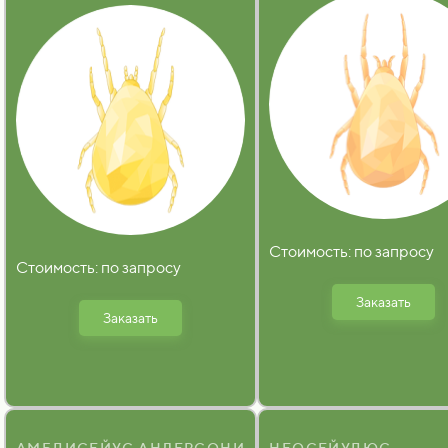
Стоимость: по запросу
Стоимость: по запросу
Заказать
Заказать
АМБЛИСЕЙУС АНДЕРСОНИ
НЕОСЕЙУЛЮС