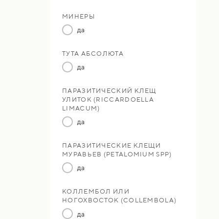
МИНЕРЫ
да
ТУТА АБСОЛЮТА
да
ПАРАЗИТИЧЕСКИЙ КЛЕЩ
УЛИТОК (RICCARDOELLA
LIMACUM)
да
ПАРАЗИТИЧЕСКИЕ КЛЕЩИ
МУРАВЬЕВ (PETALOMIUM SPP)
да
КОЛЛЕМБОЛ ИЛИ
НОГОХВОСТОК (COLLEMBOLA)
да