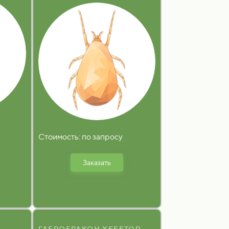
Стоимость: по запросу
Заказать
ГАБРОБРАКОН ХЕБЕТОР