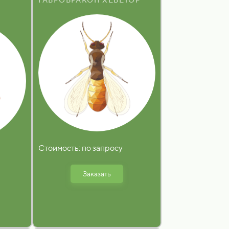
Стоимость: по запросу
Заказать