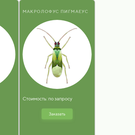
МАКРОЛОФУС ПИГМАЕУС
Стоимость: по запросу
Заказать