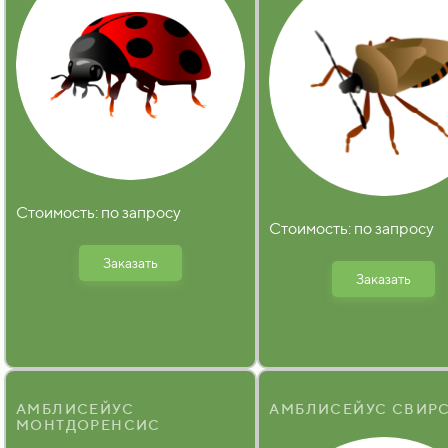
Стоимость: по запросу
Стоимость: по запросу
Заказать
Заказать
АМБЛИСЕЙУС
АМБЛИСЕЙУС СВИР
МОНТДОРЕНСИС