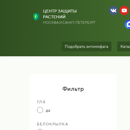
ЦЕНТР ЗАЩИТЫ
РАСТЕНИЙ
МОСКВА И САНКТ-ПЕТЕРБУРГ
Подобрать энтомофага
Ката
Фильтр
ТЛЯ
да
БЕЛОКРЫЛКА