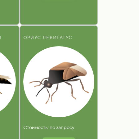
И
ОРИУС ЛЕВИГАТУС
Стоимость: по запросу